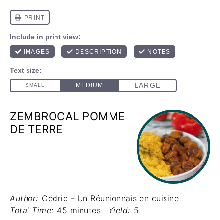
ZEMBROCAL POMME
DE TERRE
Author:
Cédric - Un Réunionnais en cuisine
Total Time:
45 minutes
Yield:
5