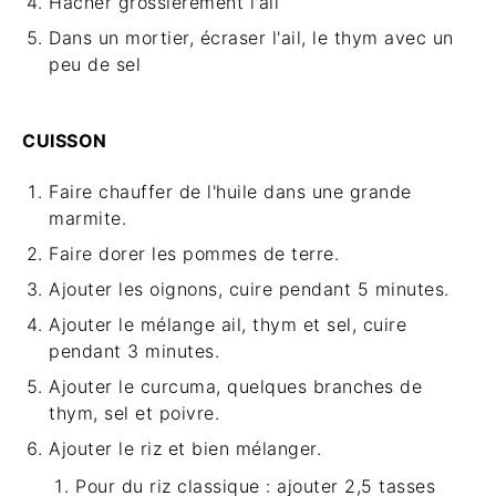
Hacher grossièrement l'ail
Dans un mortier, écraser l'ail, le thym avec un
peu de sel
CUISSON
Faire chauffer de l'huile dans une grande
marmite.
Faire dorer les pommes de terre.
Ajouter les oignons, cuire pendant 5 minutes.
Ajouter le mélange ail, thym et sel, cuire
pendant 3 minutes.
Ajouter le curcuma, quelques branches de
thym, sel et poivre.
Ajouter le riz et bien mélanger.
Pour du riz classique : ajouter 2,5 tasses