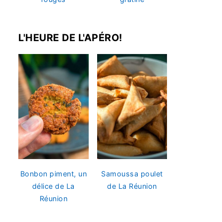
L'HEURE DE L'APÉRO!
Bonbon piment, un
Samoussa poulet
délice de La
de La Réunion
Réunion