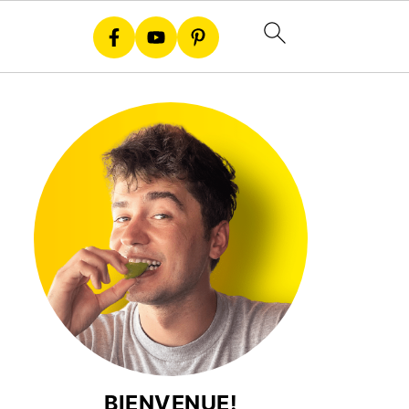
BIENVENUE!