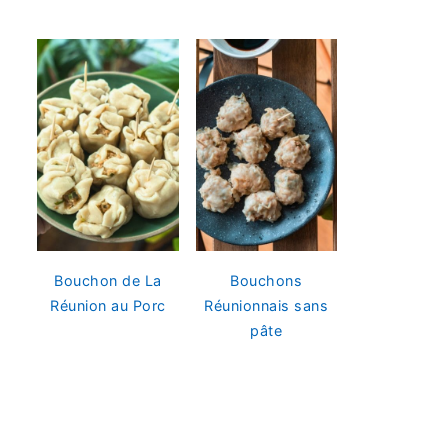
Bouchon de La
Bouchons
Réunion au Porc
Réunionnais sans
pâte