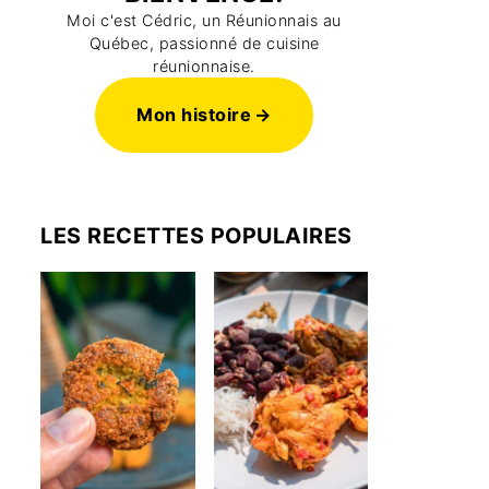
Moi c'est Cédric, un Réunionnais au
Québec, passionné de cuisine
réunionnaise.
Mon histoire
LES RECETTES POPULAIRES